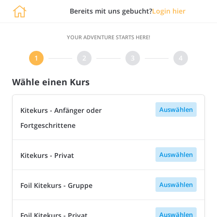

Bereits mit uns gebucht?
Login hier
YOUR ADVENTURE STARTS HERE!
Wähle einen Kurs
Auswählen
Kitekurs - Anfänger oder
Fortgeschrittene
Auswählen
Kitekurs - Privat
Auswählen
Foil Kitekurs - Gruppe
Auswählen
Foil Kitekurs - Privat